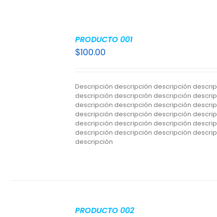
AÑADIR AL
CARRITO
PRODUCTO 001
/
DETALLES
$
100.00
Descripción descripción descripción descri
descripción descripción descripción descri
descripción descripción descripción descri
descripción descripción descripción descri
descripción descripción descripción descri
descripción descripción descripción descri
descripción
AÑADIR AL
CARRITO
PRODUCTO 002
/