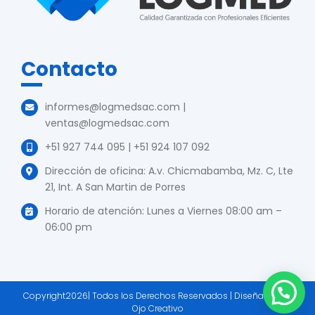
Contacto
informes@logmedsac.com |
ventas@logmedsac.com
+51 927 744 095 | +51 924 107 092
Dirección de oficina: A.v. Chicmabamba, Mz. C, Lte
21, Int. A San Martin de Porres
Horario de atención: Lunes a Viernes 08:00 am –
06:00 pm
Copyright
2026| Todos los Derechos Reservados | Diseñado por
Ojo Creativo