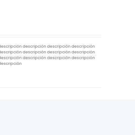
descripción descripción descripción descripción
descripción descripción descripción descripción
descripción descripción descripción descripción
descripción