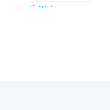
Categoría 2